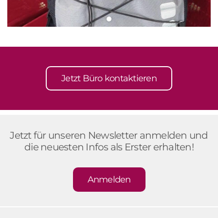
Jetzt Büro kontaktieren
Jetzt für unseren Newsletter anmelden und
die neuesten Infos als Erster erhalten!
Anmelden