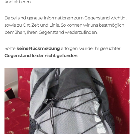
kontaktieren.
Dabei sind genaue Informationen zum Gegenstand wichtig,
sowie zu Ort, Zeit und Linie. So können wir uns bestmöglich
bemühen, Ihren Gegenstand wiederzufinden.
Sollte
keine Rückmeldung
erfolgen, wurde Ihr gesuchter
Gegenstand leider nicht gefunden
.