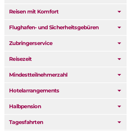
Reisen mit Komfort
Flughafen- und Sicherheitsgebüren
Zubringerservice
Reisezeit
Mindestteilnehmerzahl
Hotelarrangements
Halbpension
Tagesfahrten