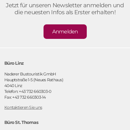
Jetzt für unseren Newsletter anmelden und
die neuesten Infos als Erster erhalten!
Anmelden
Büro Linz
Naderer Bustouristik GmbH
Hauptstraße 1-5 (Neues Rathaus)
4040 Linz
Telefon: +43 732 660303-0
Fax: +43 732 660303-14
Kontaktieren Sie uns
Büro St. Thomas