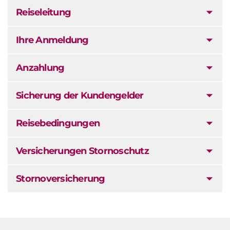
Reiseleitung
Ihre Anmeldung
Anzahlung
Sicherung der Kundengelder
Reisebedingungen
Versicherungen Stornoschutz
Stornoversicherung