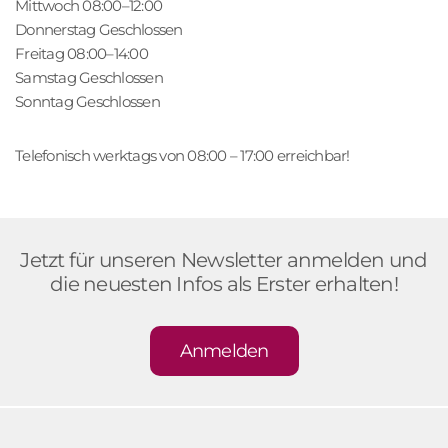
Mittwoch 08:00–12:00
Donnerstag Geschlossen
Freitag 08:00–14:00
Samstag Geschlossen
Sonntag Geschlossen
Telefonisch werktags von 08:00 – 17:00 erreichbar!
Jetzt für unseren Newsletter anmelden und
die neuesten Infos als Erster erhalten!
Anmelden